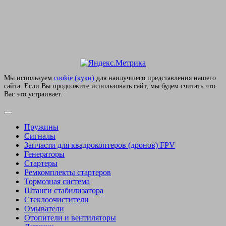
Мы используем
сookie (куки)
для наилучшего представления нашего
сайта. Если Вы продолжите использовать сайт, мы будем считать что
Вас это устраивает.
Пружины
Сигналы
Запчасти для квадрокоптеров (дронов) FPV
Генераторы
Стартеры
Ремкомплекты стартеров
Тормозная система
Штанги стабилизатора
Стеклоочистители
Омыватели
Отопители и вентиляторы