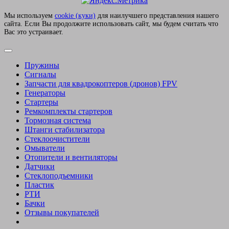
Мы используем
сookie (куки)
для наилучшего представления нашего
сайта. Если Вы продолжите использовать сайт, мы будем считать что
Вас это устраивает.
Пружины
Сигналы
Запчасти для квадрокоптеров (дронов) FPV
Генераторы
Стартеры
Ремкомплекты стартеров
Тормозная система
Штанги стабилизатора
Стеклоочистители
Омыватели
Отопители и вентиляторы
Датчики
Стеклоподъемники
Пластик
РТИ
Бачки
Отзывы покупателей