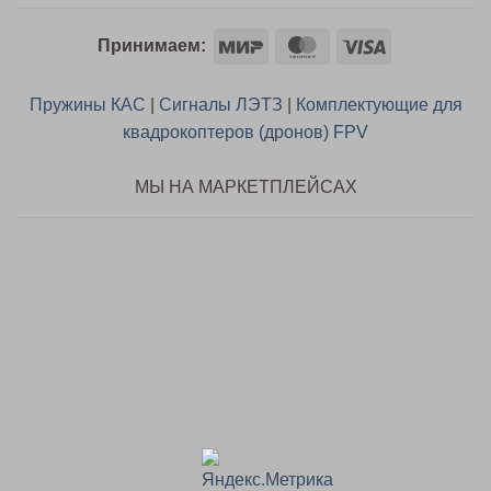
Mir
MasterCard
Visa
Принимаем:
Пружины КАС
|
Сигналы ЛЭТЗ
|
Комплектующие для
квадрокоптеров (дронов) FPV
МЫ НА МАРКЕТПЛЕЙСАХ