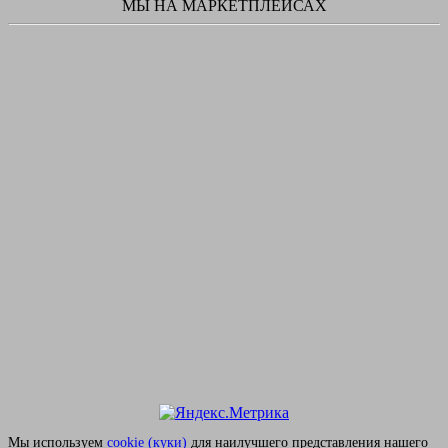
МЫ НА МАРКЕТПЛЕЙСАХ
Мы используем
сookie (куки)
для наилучшего представления нашего