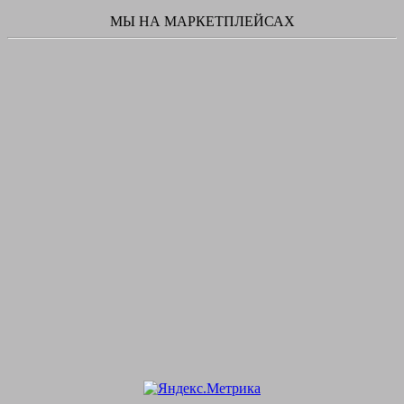
МЫ НА МАРКЕТПЛЕЙСАХ