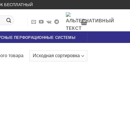
НОК БЕСПЛАТНЫЙ
УСНЫЕ ПЕРФОРАЦИОННЫЕ СИСТЕМЫ
ого товара