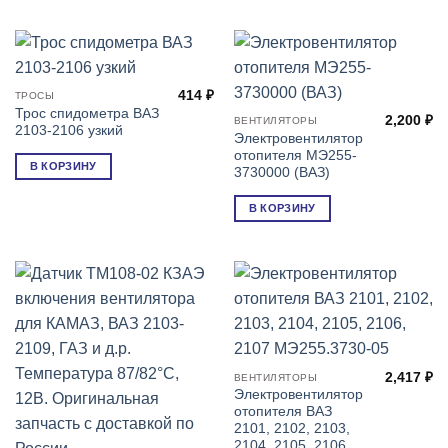
414
₽
ТРОСЫ
Трос спидометра ВАЗ
2,200
₽
ВЕНТИЛЯТОРЫ
2103-2106 узкий
Электровентилятор
отопителя МЭ255-
В КОРЗИНУ
3730000 (ВАЗ)
В КОРЗИНУ
2,417
₽
ВЕНТИЛЯТОРЫ
Электровентилятор
отопителя ВАЗ
2101, 2102, 2103,
2104, 2105, 2106,