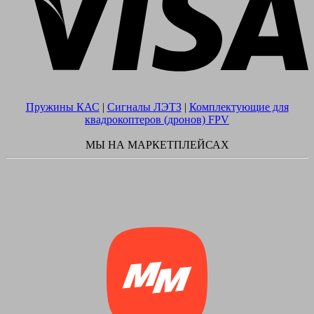
Пружины КАС
|
Сигналы ЛЭТЗ
|
Комплектующие для
квадрокоптеров (дронов) FPV
МЫ НА МАРКЕТПЛЕЙСАХ