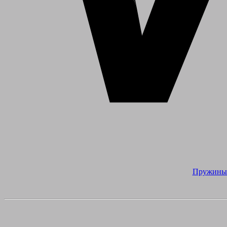
Пружины