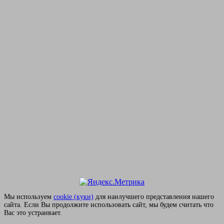
Мы используем
сookie (куки)
для наилучшего представления нашего
сайта. Если Вы продолжите использовать сайт, мы будем считать что
Вас это устраивает.