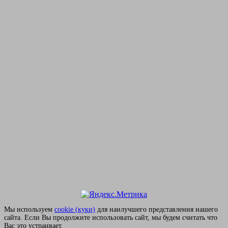
Мы используем
сookie (куки)
для наилучшего представления нашего
сайта. Если Вы продолжите использовать сайт, мы будем считать что
Вас это устраивает.