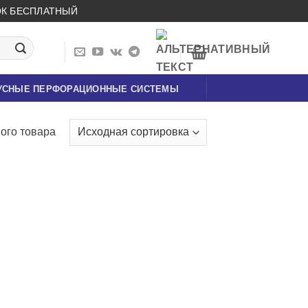
НОК БЕСПЛАТНЫЙ
УСНЫЕ ПЕРФОРАЦИОННЫЕ СИСТЕМЫ
ого товара