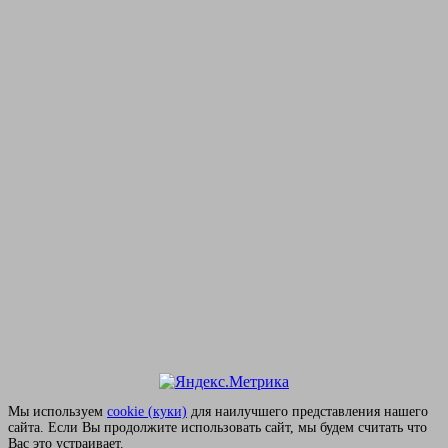
Мы используем
сookie (куки)
для наилучшего представления нашего
сайта. Если Вы продолжите использовать сайт, мы будем считать что
Вас это устраивает.