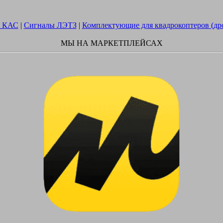
 КАС
|
Сигналы ЛЭТЗ
|
Комплектующие для квадрокоптеров (др
МЫ НА МАРКЕТПЛЕЙСАХ