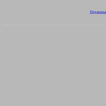
Пружины