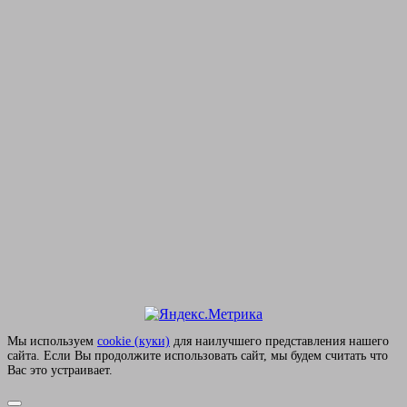
Мы используем
сookie (куки)
для наилучшего представления нашего
сайта. Если Вы продолжите использовать сайт, мы будем считать что
Вас это устраивает.