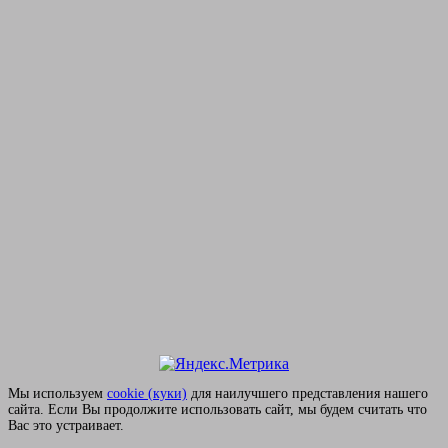
Мы используем
сookie (куки)
для наилучшего представления нашего
сайта. Если Вы продолжите использовать сайт, мы будем считать что
Вас это устраивает.