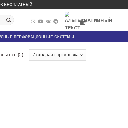
НОК БЕСПЛАТНЫЙ
УСНЫЕ ПЕРФОРАЦИОННЫЕ СИСТЕМЫ
аны все (2)