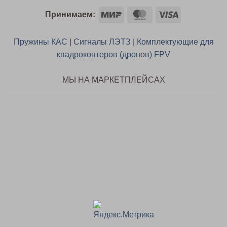
Mir
MasterCard
Visa
Принимаем:
Пружины КАС
|
Сигналы ЛЭТЗ
|
Комплектующие для
квадрокоптеров (дронов) FPV
МЫ НА МАРКЕТПЛЕЙСАХ