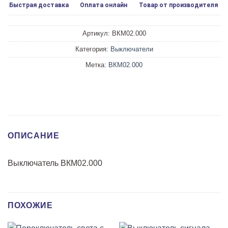
Быстрая доставка
Оплата онлайн
Товар от производителя
Артикул:
ВКМ02.000
Категория:
Выключатели
Метка:
ВКМ02.000
ОПИСАНИЕ
Выключатель ВКМ02.000
ПОХОЖИЕ