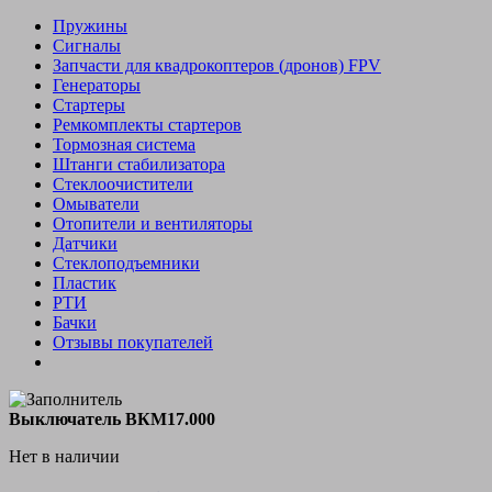
Пружины
Сигналы
Запчасти для квадрокоптеров (дронов) FPV
Генераторы
Стартеры
Ремкомплекты стартеров
Тормозная система
Штанги стабилизатора
Стеклоочистители
Омыватели
Отопители и вентиляторы
Датчики
Стеклоподъемники
Пластик
РТИ
Бачки
Отзывы покупателей
Выключатель ВКМ17.000
Нет в наличии