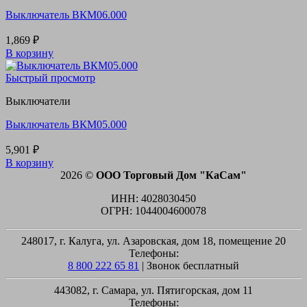
Выключатель ВКМ06.000
1,869
₽
В корзину
Быстрый просмотр
Выключатели
Выключатель ВКМ05.000
5,901
₽
В корзину
2026 ©
ООО Торговый Дом "КаСам"
ИНН: 4028030450
ОГРН: 1044004600078
248017, г. Калуга, ул. Азаровская, дом 18, помещение 20
Телефоны:
8 800 222 65 81
| Звонок бесплатный
443082, г. Самара, ул. Пятигорская, дом 11
Телефоны: