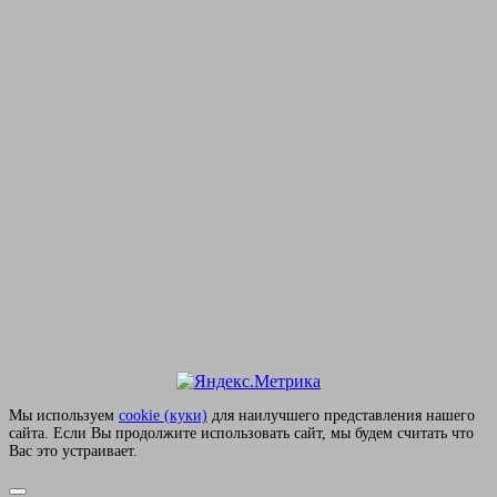
Мы используем
сookie (куки)
для наилучшего представления нашего
сайта. Если Вы продолжите использовать сайт, мы будем считать что
Вас это устраивает.