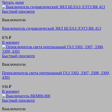
Читать далее
Быстрый просмотр
Выключатели
Выключатель гидравлический ЗИЛ БЕЛАЗ ЛЭТЗ ВК 413
876
₽
В корзину
Быстрый просмотр
Выключатели
Переключатель света центральный ГАЗ 3302, 3307, 3308, 3309,
4301
936
₽
В корзину
Быстрый просмотр
Выключатели