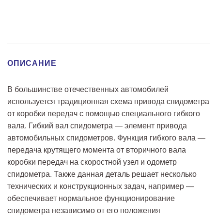
ОПИСАНИЕ
В большинстве отечественных автомобилей
используется традиционная схема привода спидометра
от коробки передач с помощью специального гибкого
вала. Гибкий вал спидометра — элемент привода
автомобильных спидометров. Функция гибкого вала —
передача крутящего момента от вторичного вала
коробки передач на скоростной узел и одометр
спидометра. Также данная деталь решает несколько
технических и конструкционных задач, например —
обеспечивает нормальное функционирование
спидометра независимо от его положения