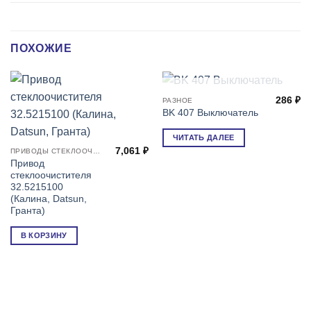
ПОХОЖИЕ
НЕТ В НАЛИЧИИ
286
₽
РАЗНОЕ
BK 407 Выключатель
ЧИТАТЬ ДАЛЕЕ
7,061
₽
ПРИВОДЫ СТЕКЛООЧИСТИТЕЛЕЙ
Привод
стеклоочистителя
32.5215100
(Калина, Datsun,
Гранта)
В КОРЗИНУ