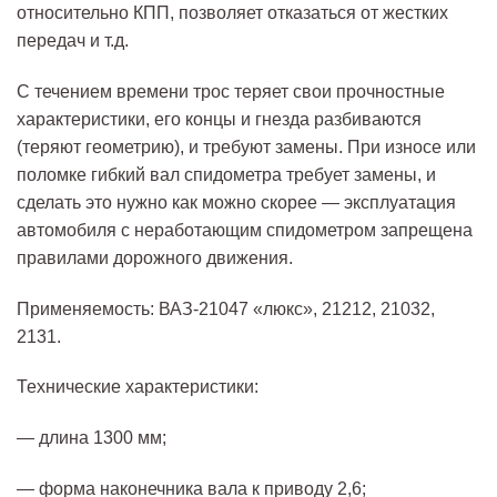
относительно КПП, позволяет отказаться от жестких
передач и т.д.
С течением времени трос теряет свои прочностные
характеристики, его концы и гнезда разбиваются
(теряют геометрию), и требуют замены. При износе или
поломке гибкий вал спидометра требует замены, и
сделать это нужно как можно скорее — эксплуатация
автомобиля с неработающим спидометром запрещена
правилами дорожного движения.
Применяемость: ВАЗ-21047 «люкс», 21212, 21032,
2131.
Технические характеристики:
— длина 1300 мм;
— форма наконечника вала к приводу 2,6;