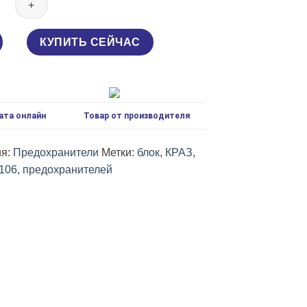
КУПИТЬ СЕЙЧАС
ата онлайн
Товар от производителя
ия:
Предохранители
Метки:
блок
,
КРАЗ
,
106
,
предохранителей