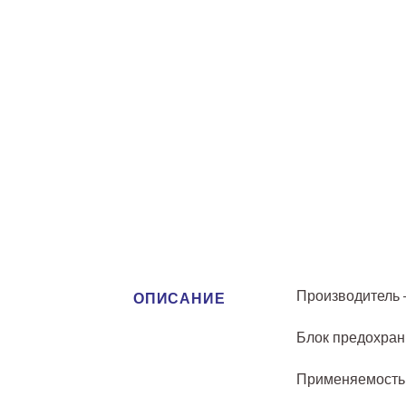
Производитель 
ОПИСАНИЕ
Блок предохран
Применяемость