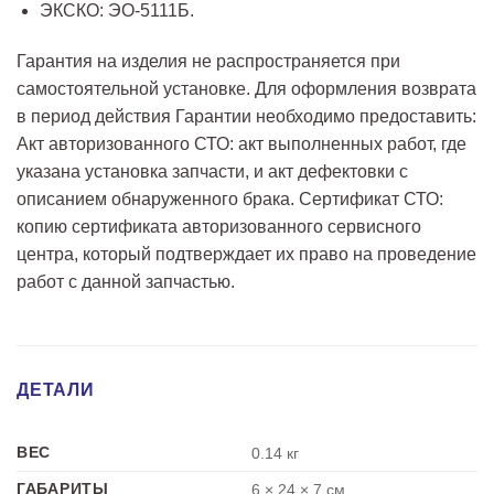
ЭКСКО: ЭО-5111Б.
Гарантия на изделия не распространяется при
самостоятельной установке. Для оформления возврата
в период действия Гарантии необходимо предоставить:
Акт авторизованного СТО: акт выполненных работ, где
указана установка запчасти, и акт дефектовки с
описанием обнаруженного брака. Сертификат СТО:
копию сертификата авторизованного сервисного
центра, который подтверждает их право на проведение
работ с данной запчастью.
ДЕТАЛИ
ВЕС
0.14 кг
ГАБАРИТЫ
6 × 24 × 7 см