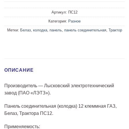
Артикул:
ПС12
Категория:
Разное
Метки:
Белаз
,
колодка
,
панель
,
панель соединительная
,
Трактор
ОПИСАНИЕ
Производитель — Лысковский электротехнический
завод (ПАО «ЛЭТЗ»).
Панель соединительная (колодка) 12 клеммная ГАЗ,
Белаз, Трактора ПС12.
Применяемость: