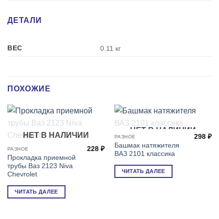
ДЕТАЛИ
ВЕС
0.11 кг
ПОХОЖИЕ
НЕТ В НАЛИЧИИ
НЕТ В НАЛИЧИИ
298
₽
РАЗНОЕ
Башмак натяжителя
228
₽
РАЗНОЕ
ВАЗ 2101 классика
Прокладка приемной
трубы Ваз 2123 Niva
ЧИТАТЬ ДАЛЕЕ
Chevrolet
ЧИТАТЬ ДАЛЕЕ