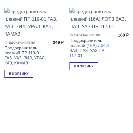
168
₽
ПРЕДОХРАНИТЕЛИ
Предохранитель
249
₽
ПРЕДОХРАНИТЕЛИ
плавкий (16А) ЛЭТЗ
Предохранитель
ВАЗ, ПАЗ, УАЗ ПР
плавкий ПР 119-01
117-01
ГАЗ, УАЗ, ЗИЛ, УРАЛ,
КАЗ, КАМАЗ
В КОРЗИНУ
В КОРЗИНУ