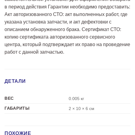
в период действия Гарантии необходимо предоставить:
Акт авторизованного СТО: акт выполненных работ, где
указана установка запчасти, и акт дефектовки с
описанием обнаруженного брака. Сертификат СТО:
копию сертификата авторизованного сервисного
центра, который подтверждает их право на проведение
работ с данной запчастью.
ДЕТАЛИ
ВЕС
0.005 кг
ГАБАРИТЫ
2 × 10 × 6 см
ПОХОЖИЕ