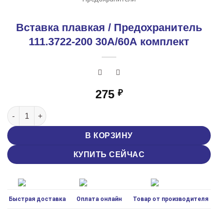
Вставка плавкая / Предохранитель
111.3722-200 30А/60А комплект
275
₽
Количество товара Вставка плавкая / Предохранитель 111.3
В КОРЗИНУ
КУПИТЬ СЕЙЧАС
Быстрая доставка
Оплата онлайн
Товар от производителя