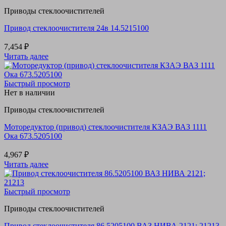
Приводы стеклоочистителей
Привод стеклоочистителя 24в 14.5215100
7,454
₽
Читать далее
Быстрый просмотр
Нет в наличии
Приводы стеклоочистителей
Моторедуктор (привод) стеклоочистителя КЗАЭ ВАЗ 1111
Ока 673.5205100
4,967
₽
Читать далее
Быстрый просмотр
Приводы стеклоочистителей
Привод стеклоочистителя 86.5205100 ВАЗ НИВА 2121; 21213