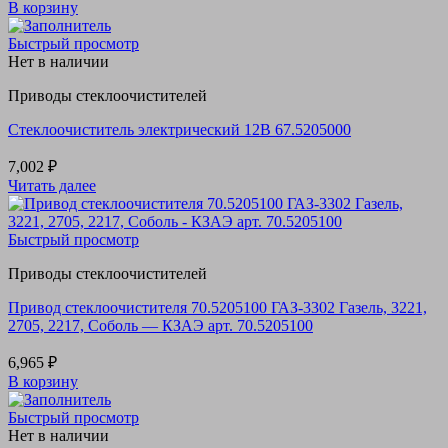
В корзину
Быстрый просмотр
Нет в наличии
Приводы стеклоочистителей
Стеклоочиститель электрический 12В 67.5205000
7,002
₽
Читать далее
Быстрый просмотр
Приводы стеклоочистителей
Привод стеклоочистителя 70.5205100 ГАЗ-3302 Газель, 3221,
2705, 2217, Соболь — КЗАЭ арт. 70.5205100
6,965
₽
В корзину
Быстрый просмотр
Нет в наличии