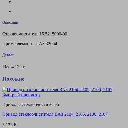
Описание
Стеклоочиститель 15.5215000-90
Применяемость: ПАЗ 32054
Детали
Вес
4.17 кг
Похожие
Быстрый просмотр
Приводы стеклоочистителей
Привод стеклоочистителя ВАЗ 2104, 2105, 2106, 2107
5,123
₽