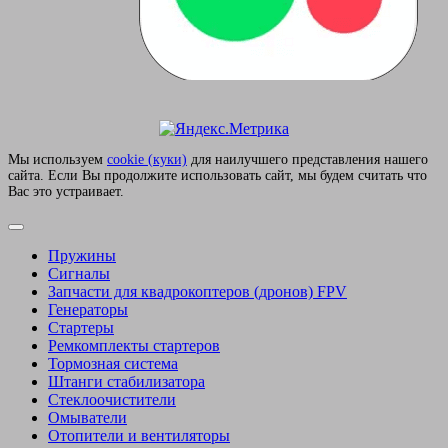
Мы используем
сookie (куки)
для наилучшего представления нашего
сайта. Если Вы продолжите использовать сайт, мы будем считать что
Вас это устраивает.
Пружины
Сигналы
Запчасти для квадрокоптеров (дронов) FPV
Генераторы
Стартеры
Ремкомплекты стартеров
Тормозная система
Штанги стабилизатора
Стеклоочистители
Омыватели
Отопители и вентиляторы