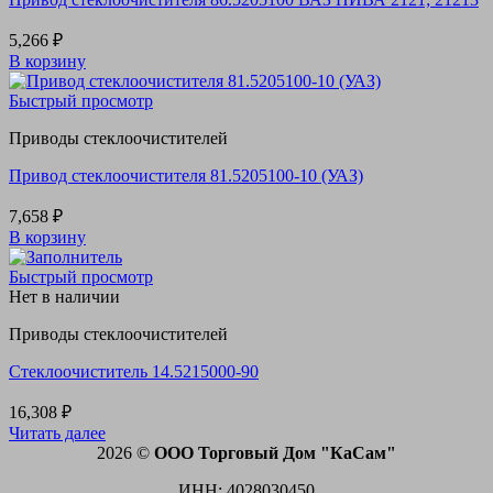
5,266
₽
В корзину
Быстрый просмотр
Приводы стеклоочистителей
Привод стеклоочистителя 81.5205100-10 (УАЗ)
7,658
₽
В корзину
Быстрый просмотр
Нет в наличии
Приводы стеклоочистителей
Стеклоочиститель 14.5215000-90
16,308
₽
Читать далее
2026 ©
ООО Торговый Дом "КаСам"
ИНН: 4028030450