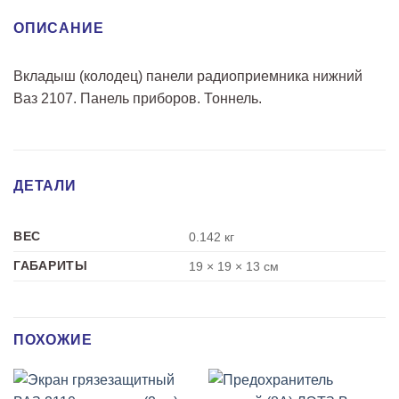
ОПИСАНИЕ
Вкладыш (колодец) панели радиоприемника нижний
Ваз 2107. Панель приборов. Тоннель.
ДЕТАЛИ
ВЕС
0.142 кг
ГАБАРИТЫ
19 × 19 × 13 см
ПОХОЖИЕ