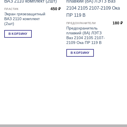
450
₽
ПЛАСТИК
Экран грязезащитный
ВАЗ 2110 комплект
180
₽
(2шт)
ПРЕДОХРАНИТЕЛИ
Предохранитель
плавкий (8А) ЛЭТЗ
В КОРЗИНУ
Ваз 2104 2105 2107-
2109 Ока ПР 119 В
В КОРЗИНУ