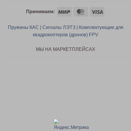
Mir
MasterCard
Visa
Принимаем:
Пружины КАС
|
Сигналы ЛЭТЗ
|
Комплектующие для
квадрокоптеров (дронов) FPV
МЫ НА МАРКЕТПЛЕЙСАХ