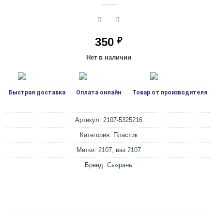
350
₽
Нет в наличии
Быстрая доставка
Оплата онлайн
Товар от производителя
Артикул:
2107-5325216
Категория:
Пластик
Метки:
2107
,
ваз 2107
Бренд:
Сызрань