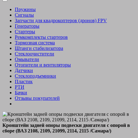
Пружины
Сигналы
Запчасти для квадрокоптеров (дронов) FPV
Генераторы
Стартеры
Ремкомплекты стартеров
Тормозная система
Штанги стабилизатора
Стеклоочистители
Омыватели
Отопители и вентиляторы
Датчики
Стеклоподъемники
Пластик
РТИ
Бачки
Отзывы покупателей
Кронштейн задней опоры подвески двигателя с опорой в
сборе (ВАЗ 2108, 2109, 21099, 2114, 2115 /Самара/)