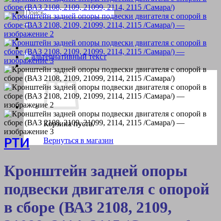
Искать:
Корзина пуста.
Вернуться в магазин
РТИ
Кронштейн задней опоры
подвески двигателя с опорой
в сборе (ВАЗ 2108, 2109,