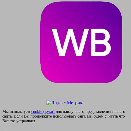
Мы используем
сookie (куки)
для наилучшего представления нашего
сайта. Если Вы продолжите использовать сайт, мы будем считать что
Вас это устраивает.