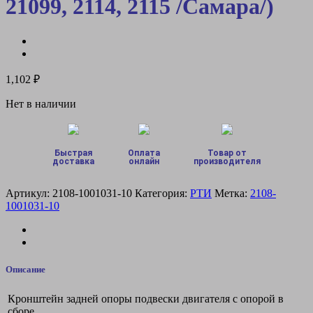
21099, 2114, 2115 /Самара/)
1,102
₽
Нет в наличии
Быстрая
Оплата
Товар от
доставка
онлайн
производителя
Артикул:
2108-1001031-10
Категория:
РТИ
Метка:
2108-
1001031-10
Описание
Кронштейн задней опоры подвески двигателя с опорой в
сборе