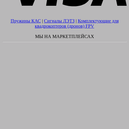
Пружины КАС
|
Сигналы ЛЭТЗ
|
Комплектующие для
квадрокоптеров (дронов) FPV
МЫ НА МАРКЕТПЛЕЙСАХ