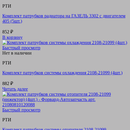
РТИ
Комплект патрубков радиатора на ГАЗЕЛЬ 3302 с двигателем
405 (5шт.)
852
₽
В корзину
Быстрый просмотр
Нет в наличии
РТИ
Комплект патрубков системы охлаждения 2108-21099 (4шт.)
882
₽
Читать далее
Быстрый просмотр
РТИ
Комплект патрубков системы отопителя 2108-21099