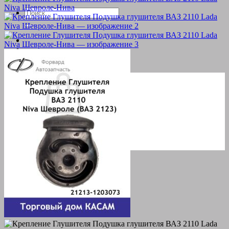
Искать:
Корзина пуста.
Вернуться в магазин