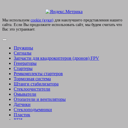
Мы используем
сookie (куки)
для наилучшего представления нашего
сайта. Если Вы продолжите использовать сайт, мы будем считать что
Вас это устраивает.
Пружины
Сигналы
Запчасти для квадрокоптеров (дронов) FPV
Генераторы
Стартеры
Ремкомплекты стартеров
Тормозная система
Штанги стабилизатора
Стеклоочистители
Омыватели
Отопители и вентиляторы
Датчики
Стеклоподъемники
Пластик
РТИ
Бачки