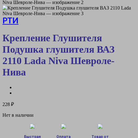
РТИ
Крепление Глушителя
Подушка глушителя ВАЗ
2110 Lada Niva Шевроле-
Нива
228
₽
Нет в наличии
Быстрая
Оплата
Товар от