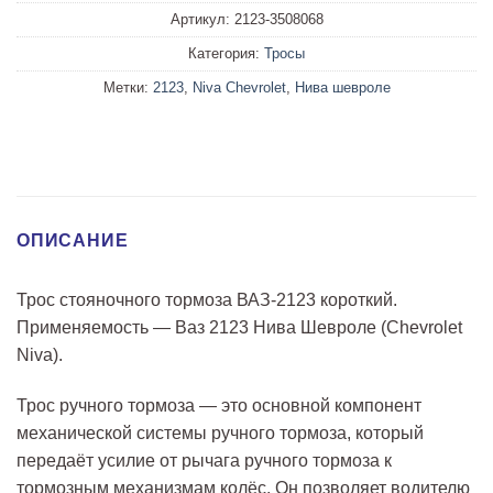
Артикул:
2123-3508068
Категория:
Тросы
Метки:
2123
,
Niva Chevrolet
,
Нива шевроле
ОПИСАНИЕ
Трос стояночного тормоза ВАЗ-2123 короткий.
Применяемость — Ваз 2123 Нива Шевроле (Chevrolet
Niva).
Трос ручного тормоза — это основной компонент
механической системы ручного тормоза, который
передаёт усилие от рычага ручного тормоза к
тормозным механизмам колёс. Он позволяет водителю