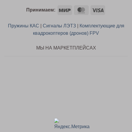
Mir
MasterCard
Visa
Принимаем:
Пружины КАС
|
Сигналы ЛЭТЗ
|
Комплектующие для
квадрокоптеров (дронов) FPV
МЫ НА МАРКЕТПЛЕЙСАХ