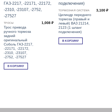
3,100
₽
ТОРМОЗНАЯ СИСТЕМА
Цилиндр переднего
тормоза (правый и
1,008
₽
левый) ВАЗ 21214,
ТРОСЫ
Трос привода
2123 (1 шланг
ручного тормоза
подключения)
задний
оригинальный
В КОРЗИНУ
Соболь ГАЗ-2217,
-22171, -22172,
-2310, -23107,
-2752, -27527
В КОРЗИНУ