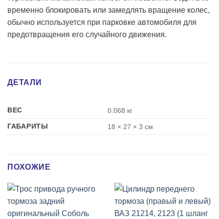
временно блокировать или замедлять вращение колес,
обычно используется при парковке автомобиля для
предотвращения его случайного движения.
ДЕТАЛИ
ВЕС
0.068 кг
ГАБАРИТЫ
18 × 27 × 3 см
ПОХОЖИЕ