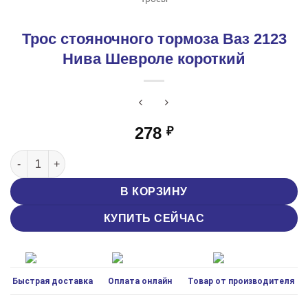
Трос стояночного тормоза Ваз 2123
Нива Шевроле короткий
278
₽
Количество товара Трос стояночного тормоза Ваз 2123 Ни
В КОРЗИНУ
КУПИТЬ СЕЙЧАС
Быстрая доставка
Оплата онлайн
Товар от производителя