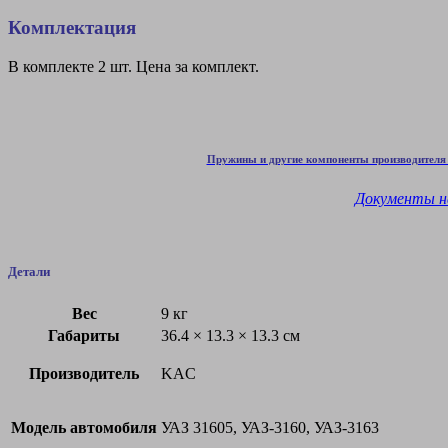
Комплектация
В комплекте 2 шт. Цена за комплект.
Пружины и другие компоненты производителя 
Документы н
Детали
Вес
9 кг
Габариты
36.4 × 13.3 × 13.3 см
Производитель
KAC
Модель автомобиля
УАЗ 31605, УАЗ-3160, УАЗ-3163