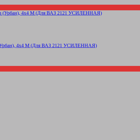
n (Урбан), 4х4 М (Для ВАЗ 2121 УСИЛЕННАЯ)