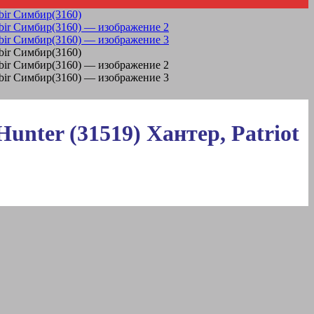
ter (31519) Хантер, Patriot