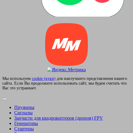
Мы используем
сookie (куки)
для наилучшего представления нашего
сайта. Если Вы продолжите использовать сайт, мы будем считать что
Вас это устраивает.
Пружины
Сигналы
Запчасти для квадрокоптеров (дронов) FPV
Генераторы
Стартеры