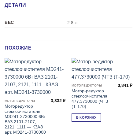
ДЕТАЛИ
ВЕС
2.8 кг
ПОХОЖИЕ
3,841
₽
МОТОРЕДУКТОРЫ
Мотор-редуктор
стеклоочистителя
3,332
₽
477.3730000 (ЧТЗ
МОТОРЕДУКТОРЫ
Моторедуктор
(Т-170)
стеклоочистителя
МЭ241-3730000 6Вт
В КОРЗИНУ
ВАЗ 2101-2107,
2121, 1111 — КЗАЭ
арт. МЭ241-3730000