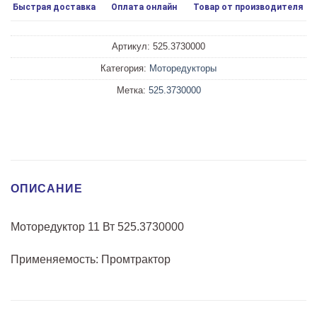
Быстрая доставка
Оплата онлайн
Товар от производителя
Артикул:
525.3730000
Категория:
Моторедукторы
Метка:
525.3730000
ОПИСАНИЕ
Моторедуктор 11 Вт 525.3730000
Применяемость: Промтрактор