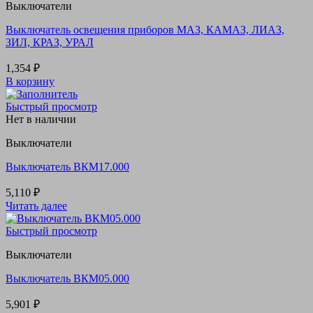
Выключатели
Выключатель освещения приборов МАЗ, КАМАЗ, ЛИАЗ,
ЗИЛ, КРАЗ, УРАЛ
1,354
₽
В корзину
Быстрый просмотр
Нет в наличии
Выключатели
Выключатель ВКМ17.000
5,110
₽
Читать далее
Быстрый просмотр
Выключатели
Выключатель ВКМ05.000
5,901
₽