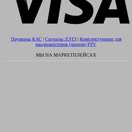
Пружины КАС
|
Сигналы ЛЭТЗ
|
Комплектующие для
квадрокоптеров (дронов) FPV
МЫ НА МАРКЕТПЛЕЙСАХ