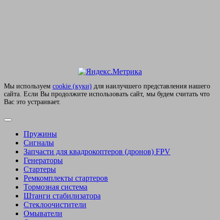
Мы используем
сookie (куки)
для наилучшего представления нашего
сайта. Если Вы продолжите использовать сайт, мы будем считать что
Вас это устраивает.
Пружины
Сигналы
Запчасти для квадрокоптеров (дронов) FPV
Генераторы
Стартеры
Ремкомплекты стартеров
Тормозная система
Штанги стабилизатора
Стеклоочистители
Омыватели