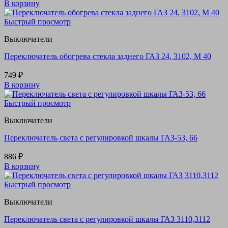
В корзину
Быстрый просмотр
Выключатели
Переключатель обогрева стекла заднего ГАЗ 24, 3102, М 40
749
₽
В корзину
Быстрый просмотр
Выключатели
Переключатель света с регулировкой шкалы ГАЗ-53, 66
886
₽
В корзину
Быстрый просмотр
Выключатели
Переключатель света с регулировкой шкалы ГАЗ 3110,3112