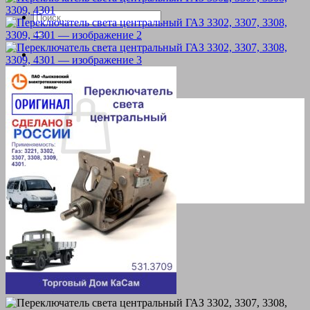
Искать:
Корзина пуста.
Вернуться в магазин