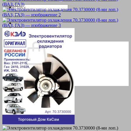
Искать:
Корзина пуста.
Вернуться в магазин