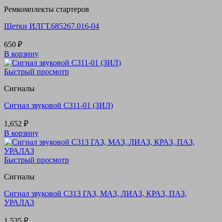
Ремкомплекты стартеров
Щетки ИЛГТ.685267.016-04
650
₽
В корзину
Быстрый просмотр
Сигналы
Сигнал звуковой С311-01 (ЗИЛ)
1,652
₽
В корзину
Быстрый просмотр
Сигналы
Сигнал звуковой С313 ГАЗ, МАЗ, ЛИАЗ, КРАЗ, ПАЗ,
УРАЛАЗ
1,535
₽