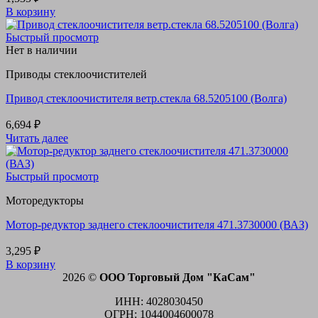
В корзину
Быстрый просмотр
Нет в наличии
Приводы стеклоочистителей
Привод стеклоочистителя ветр.стекла 68.5205100 (Волга)
6,694
₽
Читать далее
Быстрый просмотр
Моторедукторы
Мотор-редуктор заднего стеклоочистителя 471.3730000 (ВАЗ)
3,295
₽
В корзину
2026 ©
ООО Торговый Дом "КаСам"
ИНН: 4028030450
ОГРН: 1044004600078