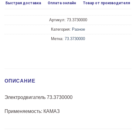
Быстрая доставка
Оплата онлайн
Товар от производителя
Артикул:
73.3730000
Категория:
Разное
Метка:
73.3730000
ОПИСАНИЕ
Электродвигатель 73.3730000
Применяемость: КАМАЗ