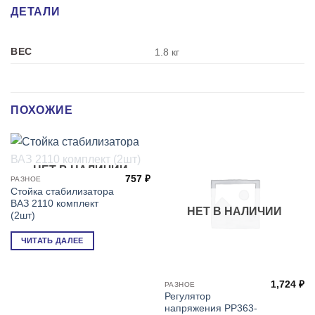
ДЕТАЛИ
ВЕС
1.8 кг
ПОХОЖИЕ
НЕТ В НАЛИЧИИ
757
₽
РАЗНОЕ
Стойка стабилизатора
ВАЗ 2110 комплект
НЕТ В НАЛИЧИИ
(2шт)
ЧИТАТЬ ДАЛЕЕ
1,724
₽
РАЗНОЕ
Регулятор
напряжения РР363-