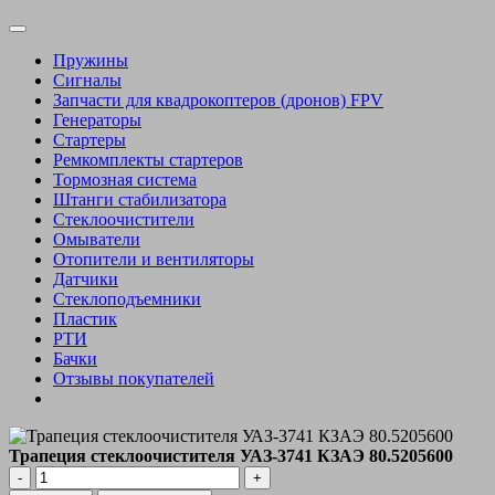
Пружины
Сигналы
Запчасти для квадрокоптеров (дронов) FPV
Генераторы
Стартеры
Ремкомплекты стартеров
Тормозная система
Штанги стабилизатора
Стеклоочистители
Омыватели
Отопители и вентиляторы
Датчики
Стеклоподъемники
Пластик
РТИ
Бачки
Отзывы покупателей
Трапеция стеклоочистителя УАЗ-3741 КЗАЭ 80.5205600
Количество
товара