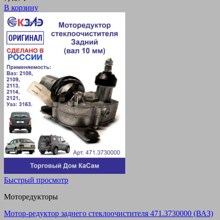
В корзину
Быстрый просмотр
Моторедукторы
Мотор-редуктор заднего стеклоочистителя 471.3730000 (ВАЗ)