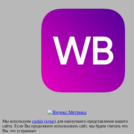
Мы используем
сookie (куки)
для наилучшего представления нашего
сайта. Если Вы продолжите использовать сайт, мы будем считать что
Вас это устраивает.