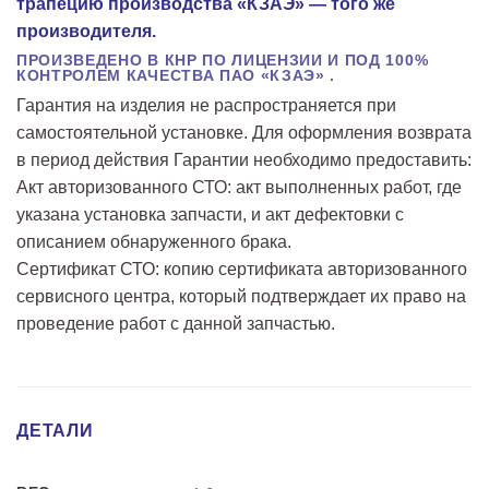
трапецию производства «КЗАЭ» — того же
производителя.
ПРОИЗВЕДЕНО В КНР ПО ЛИЦЕНЗИИ И ПОД 100%
КОНТРОЛЕМ КАЧЕСТВА ПАО «КЗАЭ» .
Гарантия на изделия не распространяется при
самостоятельной установке. Для оформления возврата
в период действия Гарантии необходимо предоставить:
Акт авторизованного СТО: акт выполненных работ, где
указана установка запчасти, и акт дефектовки с
описанием обнаруженного брака.
Сертификат СТО: копию сертификата авторизованного
сервисного центра, который подтверждает их право на
проведение работ с данной запчастью.
ДЕТАЛИ