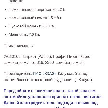
пластик.
Номинальное напряжение 12 В.
Номинальный момент: 5 Н*м.
Пусковой момент: 25 Н*м.
Мощность: 7,2 Вт.
Применяемость:
УАЗ 3163 Патриот (Patriot), Профи, Пикап, Карго;
семейство Patriot, 316, 2360, семейство Profi.
Производитель:
ПАО «КЗАЭ»
Калужский завод
автомобильного электрооборудования (г. Калуга).
Перед обратите внимание на то, какой в вашем
автомобиле установлен привод стеклоочистителя.
Данный электродвигатель подходит только под