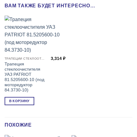
ВАМ ТАКЖЕ БУДЕТ ИНТЕРЕСНО…
3,314
₽
ТРАПЕЦИИ СТЕКЛООТЧИСТИТЕЛЯ
Трапеция
стеклоочистителя
УАЗ PATRIOT
81.5205600-10 (под
моторедуктор
84.3730-10)
В КОРЗИНУ
ПОХОЖИЕ