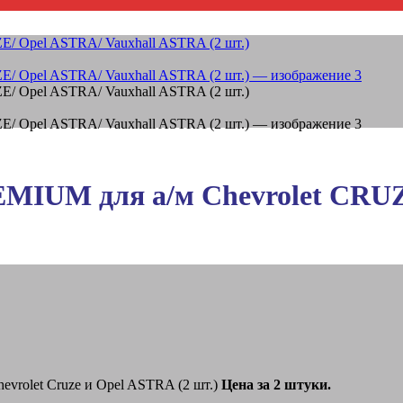
MIUM для а/м Chevrolet CRUZ
vrolet Cruze и Opel ASTRA (2 шт.)
Цена за 2 штуки.