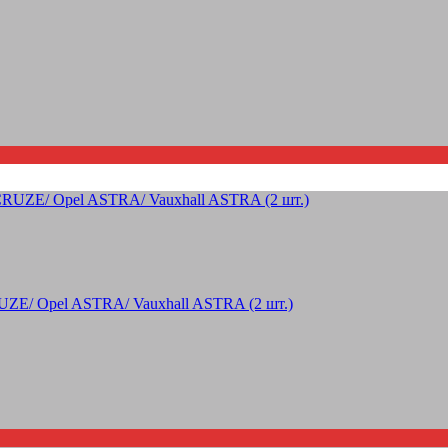
ZE/ Opel ASTRA/ Vauxhall ASTRA (2 шт.)