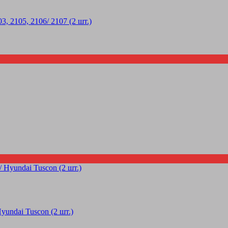
2105, 2106/ 2107 (2 шт.)
undai Tuscon (2 шт.)