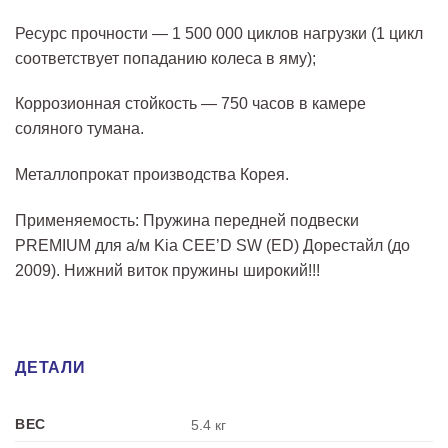
Ресурс прочности — 1 500 000 циклов нагрузки (1 цикл
соответствует попаданию колеса в яму);
Коррозионная стойкость — 750 часов в камере
соляного тумана.
Металлопрокат производства Корея.
Применяемость: Пружина передней подвески
PREMIUM для а/м Kia CEE’D SW (ED) Дорестайл (до
2009). Нижний виток пружины широкий!!!
ДЕТАЛИ
ВЕС
5.4 кг