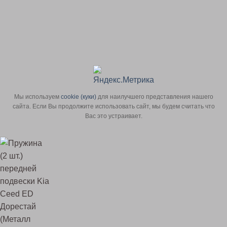
Мы используем
сookie (куки)
для наилучшего представления нашего
сайта. Если Вы продолжите использовать сайт, мы будем считать что
Вас это устраивает.