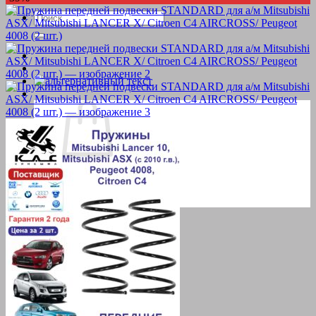
Искать:
Корзина пуста.
Вернуться в магазин