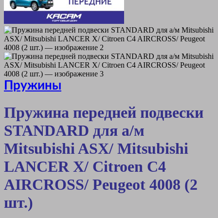
Пружины
Пружина передней подвески
STANDARD для а/м
Mitsubishi ASX/ Mitsubishi
LANCER X/ Citroen C4
AIRCROSS/ Peugeot 4008 (2
шт.)