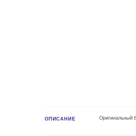
Оригинальный бр
ОПИСАНИЕ