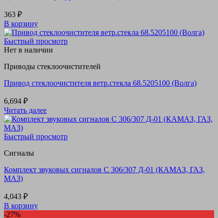
363
₽
В корзину
Быстрый просмотр
Нет в наличии
Приводы стеклоочистителей
Привод стеклоочистителя ветр.стекла 68.5205100 (Волга)
6,694
₽
Читать далее
Быстрый просмотр
Сигналы
Комплект звуковых сигналов С 306/307 Д-01 (КАМАЗ, ГАЗ,
МАЗ)
4,043
₽
В корзину
-27%