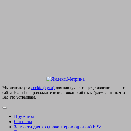
Мы используем
сookie (куки)
для наилучшего представления нашего
сайта. Если Вы продолжите использовать сайт, мы будем считать что
Вас это устраивает.
Пружины
Сигналы
Запчасти для квадрокоптеров (дронов) FPV