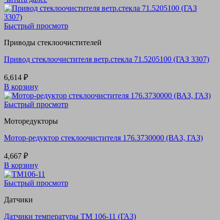
Быстрый просмотр
Приводы стеклоочистителей
Привод стеклоочистителя ветр.стекла 71.5205100 (ГАЗ 3307)
6,614
₽
В корзину
Быстрый просмотр
Моторедукторы
Мотор-редуктор стеклоочистителя 176.3730000 (ВАЗ, ГАЗ)
4,667
₽
В корзину
Быстрый просмотр
Датчики
Датчики температуры ТМ 106-11 (ГАЗ)