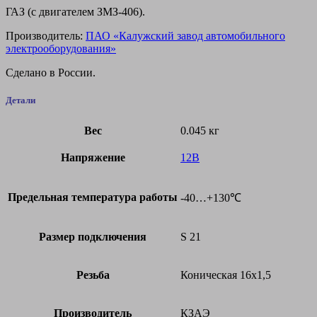
ГАЗ (с двигателем ЗМЗ-406).
Производитель:
ПАО «Калужский завод автомобильного
электрооборудования»
Сделано в России.
Детали
Вес
0.045 кг
Напряжение
12В
Предельная температура работы
-40…+130℃
Размер подключения
S 21
Резьба
Коническая 16х1,5
Производитель
КЗАЭ