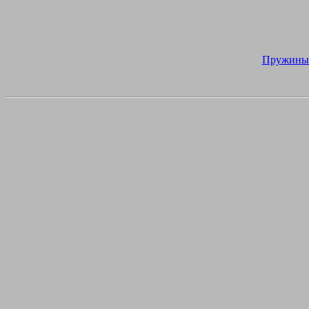
Пружины