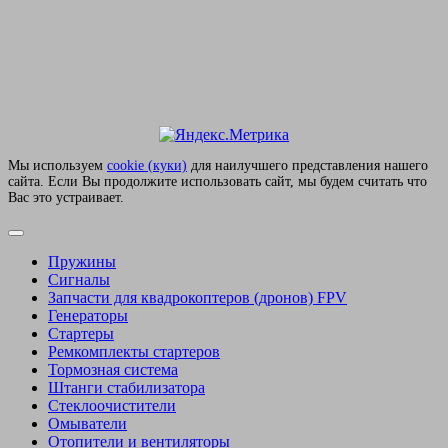
Мы используем
сookie (куки)
для наилучшего представления нашего
сайта. Если Вы продолжите использовать сайт, мы будем считать что
Вас это устраивает.
Пружины
Сигналы
Запчасти для квадрокоптеров (дронов) FPV
Генераторы
Стартеры
Ремкомплекты стартеров
Тормозная система
Штанги стабилизатора
Стеклоочистители
Омыватели
Отопители и вентиляторы