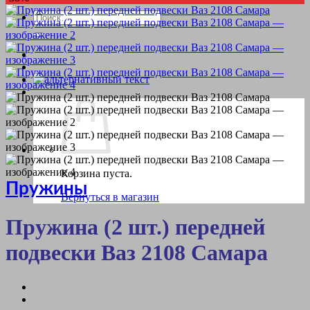
Искать:
Корзина пуста.
Пружины
Вернуться в магазин
Пружина (2 шт.) передней
подвески Ваз 2108 Самара