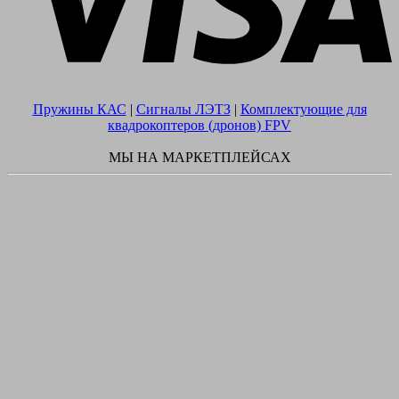
Пружины КАС
|
Сигналы ЛЭТЗ
|
Комплектующие для
квадрокоптеров (дронов) FPV
МЫ НА МАРКЕТПЛЕЙСАХ