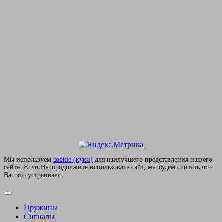
Мы используем
сookie (куки)
для наилучшего представления нашего
сайта. Если Вы продолжите использовать сайт, мы будем считать что
Вас это устраивает.
Пружины
Сигналы