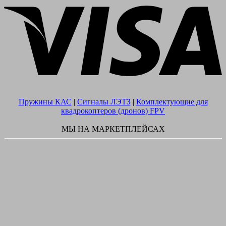
Пружины КАС
|
Сигналы ЛЭТЗ
|
Комплектующие для
квадрокоптеров (дронов) FPV
МЫ НА МАРКЕТПЛЕЙСАХ