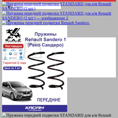
Искать:
Корзина пуста.
Вернуться в магазин