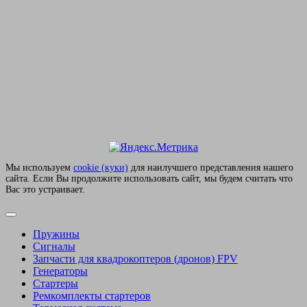
Мы используем
сookie (куки)
для наилучшего представления нашего
сайта. Если Вы продолжите использовать сайт, мы будем считать что
Вас это устраивает.
Пружины
Сигналы
Запчасти для квадрокоптеров (дронов) FPV
Генераторы
Стартеры
Ремкомплекты стартеров