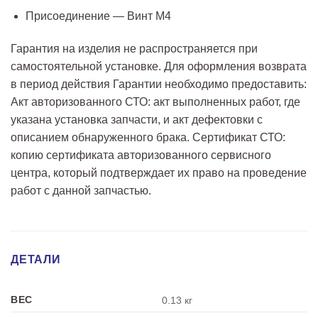
Присоединение — Винт М4
Гарантия на изделия не распространяется при
самостоятельной установке. Для оформления возврата
в период действия Гарантии необходимо предоставить:
Акт авторизованного СТО: акт выполненных работ, где
указана установка запчасти, и акт дефектовки с
описанием обнаруженного брака. Сертификат СТО:
копию сертификата авторизованного сервисного
центра, который подтверждает их право на проведение
работ с данной запчастью.
ДЕТАЛИ
ВЕС
0.13 кг