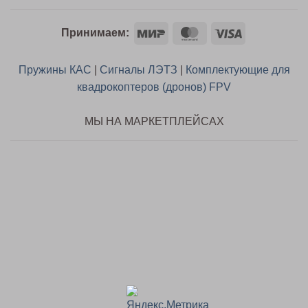
Mir
MasterCard
Visa
Принимаем:
Пружины КАС
|
Сигналы ЛЭТЗ
|
Комплектующие для
квадрокоптеров (дронов) FPV
МЫ НА МАРКЕТПЛЕЙСАХ