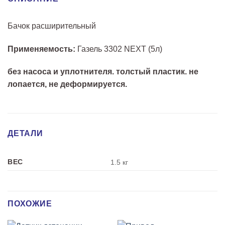
Бачок расширительный
Применяемость:
Газель 3302 NEXT (5л)
без насоса и уплотнителя. толстый пластик. не
лопается, не деформируется.
ДЕТАЛИ
ВЕС
1.5 кг
ПОХОЖИЕ