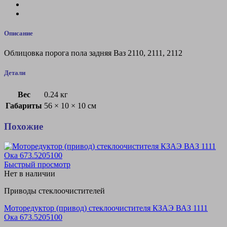
Описание
Облицовка порога пола задняя Ваз 2110, 2111, 2112
Детали
Вес
0.24 кг
Габариты
56 × 10 × 10 см
Похожие
Быстрый просмотр
Нет в наличии
Приводы стеклоочистителей
Моторедуктор (привод) стеклоочистителя КЗАЭ ВАЗ 1111
Ока 673.5205100