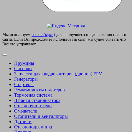
Мы используем
сookie (куки)
для наилучшего представления нашего
сайта. Если Вы продолжите использовать сайт, мы будем считать что
Вас это устраивает.
Пружины
Сигналы
Запчасти для квадрокоптеров (дронов) FPV
Генераторы
Стартеры
Ремкомплекты стартеров
Тормозная система
Штанги стабилизатора
Стеклоочистители
Омыватели
Отопители и вентиляторы
Датчики
Стеклоподъемники