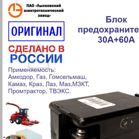
Искать:
Корзина пуста.
Вернуться в магазин