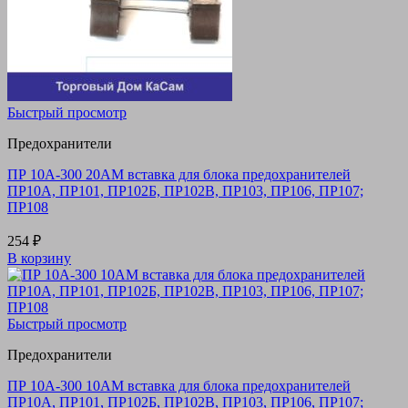
Быстрый просмотр
Предохранители
ПР 10А-300 20АМ вставка для блока предохранителей
ПР10А, ПР101, ПР102Б, ПР102В, ПР103, ПР106, ПР107;
ПР108
254
₽
В корзину
Быстрый просмотр
Предохранители
ПР 10А-300 10АМ вставка для блока предохранителей
ПР10А, ПР101, ПР102Б, ПР102В, ПР103, ПР106, ПР107;