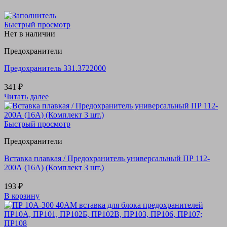
Быстрый просмотр
Нет в наличии
Предохранители
Предохранитель 331.3722000
341
₽
Читать далее
Быстрый просмотр
Предохранители
Вставка плавкая / Предохранитель универсальный ПР 112-
200А (16А) (Комплект 3 шт.)
193
₽
В корзину