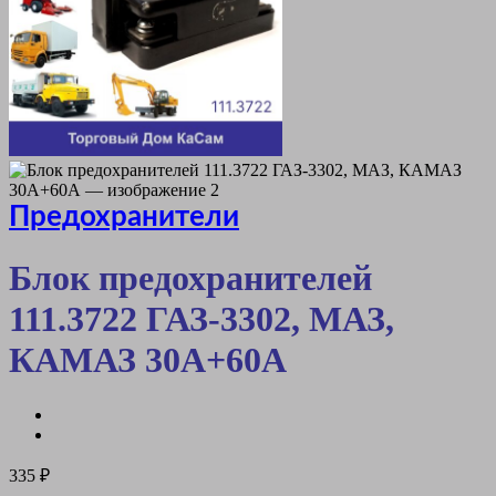
Предохранители
Блок предохранителей
111.3722 ГАЗ-3302, МАЗ,
КАМАЗ 30А+60А
335
₽