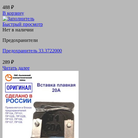
488
₽
В корзину
Быстрый просмотр
Нет в наличии
Предохранители
Предохранитель 33.3722000
289
₽
Читать далее